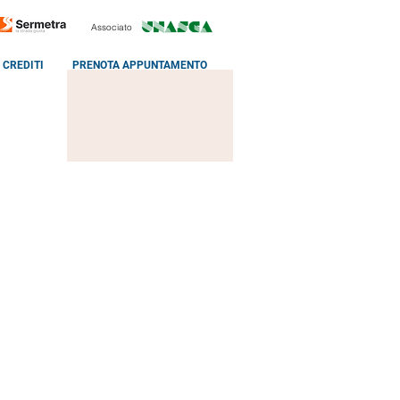
Associato
CREDITI
PRENOTA APPUNTAMENTO