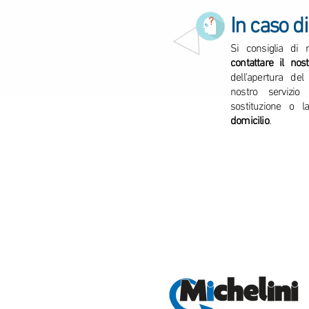
In caso di
Si consiglia di
contattare il nost
dell'apertura del
nostro servizio 
sostituzione o l
domicilio
.