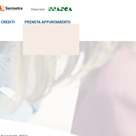
Associato
CREDITI
PRENOTA APPUNTAMENTO